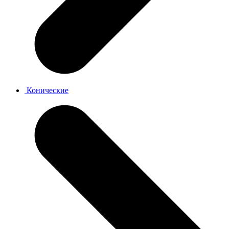
Конические