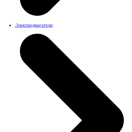
Электродвигатели