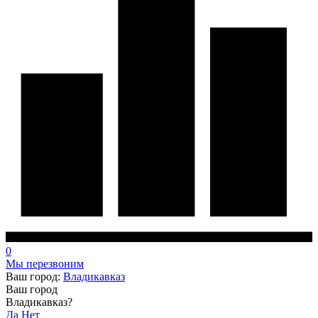
0
Мы перезвоним
Ваш город:
Владикавказ
Ваш город
Владикавказ?
Да
Нет