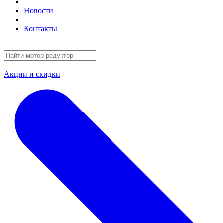
Новости
Контакты
Акции и скидки