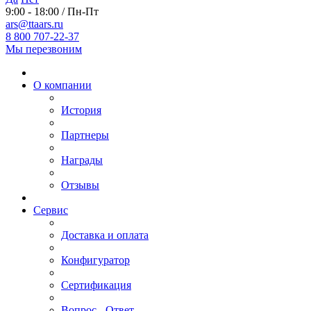
9:00 - 18:00 / Пн-Пт
ars@ttaars.ru
8 800 707-22-37
Мы перезвоним
О компании
История
Партнеры
Награды
Отзывы
Сервис
Доставка и оплата
Конфигуратор
Сертификация
Вопрос - Ответ