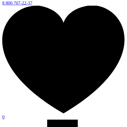
8 800 707-22-37
0