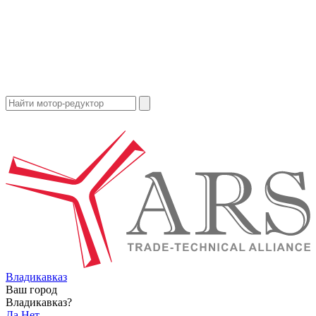
Владикавказ
Ваш город
Владикавказ?
Да
Нет