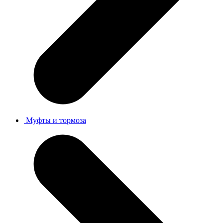
Муфты и тормоза