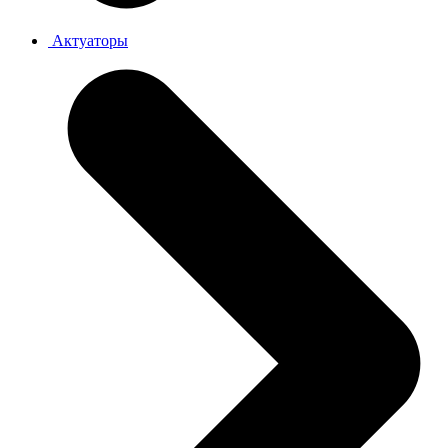
Актуаторы