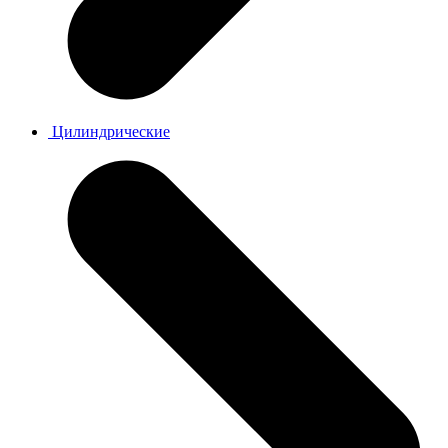
Цилиндрические