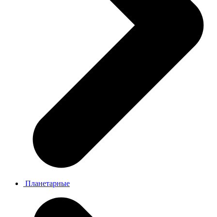
Планетарные