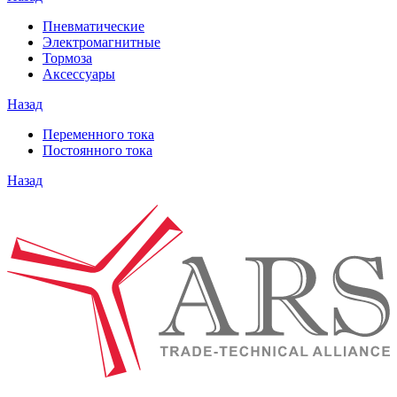
Пневматические
Электромагнитные
Тормоза
Аксессуары
Назад
Переменного тока
Постоянного тока
Назад