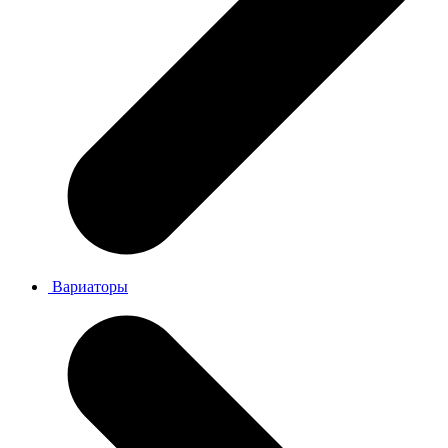
Вариаторы