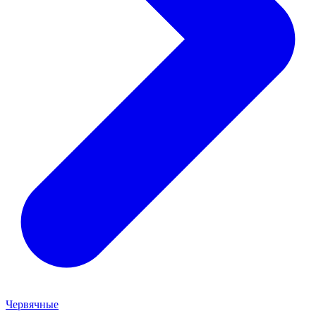
Червячные