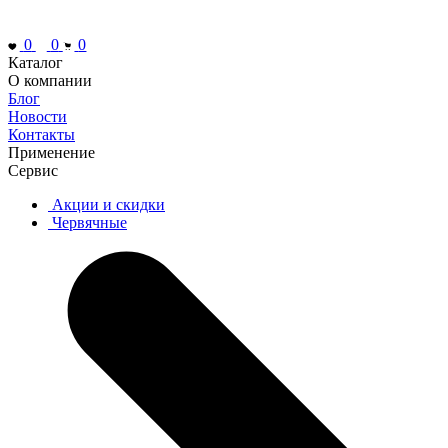
0
0
0
Каталог
О компании
Блог
Новости
Контакты
Применение
Сервис
Акции и скидки
Червячные