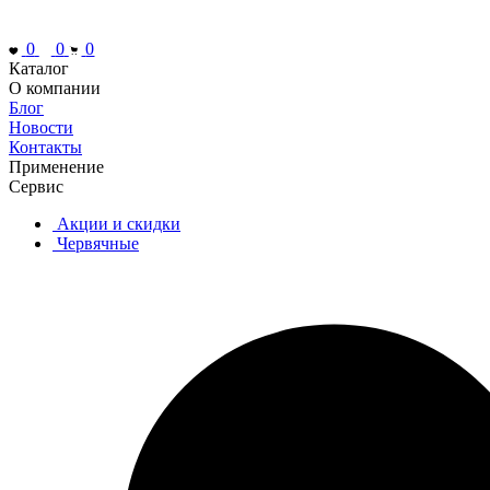
0
0
0
Каталог
О компании
Блог
Новости
Контакты
Применение
Сервис
Акции и скидки
Червячные